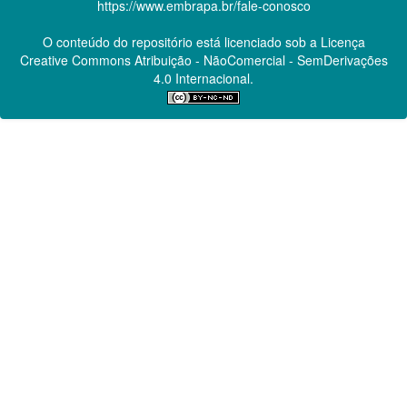
https://www.embrapa.br/fale-conosco
O conteúdo do repositório está licenciado sob a Licença
Creative Commons
Atribuição - NãoComercial - SemDerivações
4.0 Internacional.