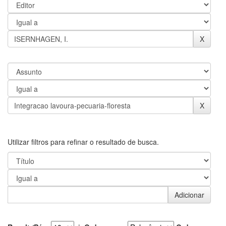
Utilizar filtros para refinar o resultado de busca.