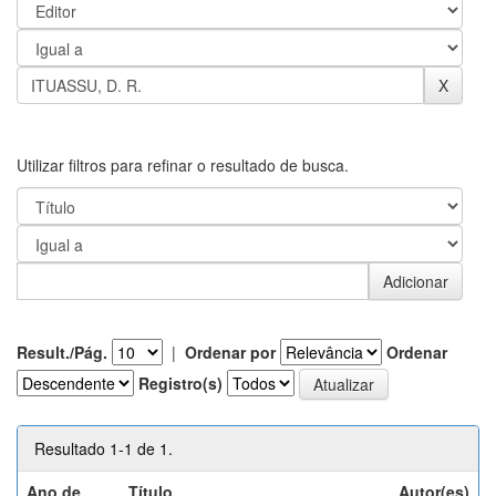
Utilizar filtros para refinar o resultado de busca.
Result./Pág.
|
Ordenar por
Ordenar
Registro(s)
Resultado 1-1 de 1.
Ano de
Título
Autor(es)