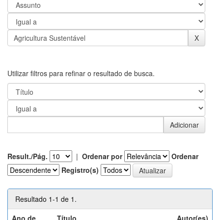
Utilizar filtros para refinar o resultado de busca.
Result./Pág.
|
Ordenar por
Ordenar
Registro(s)
Resultado 1-1 de 1.
Ano de
Título
Autor(es)