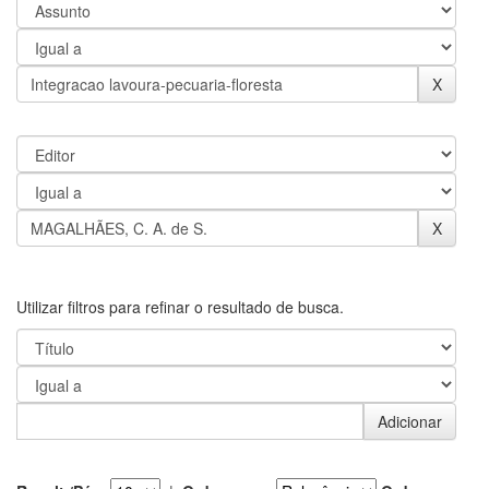
Utilizar filtros para refinar o resultado de busca.