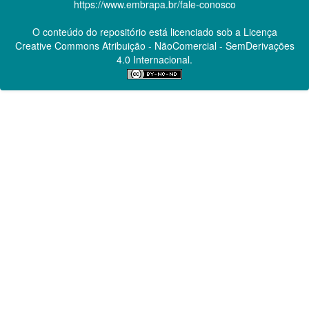
https://www.embrapa.br/fale-conosco
O conteúdo do repositório está licenciado sob a Licença
Creative Commons
Atribuição - NãoComercial - SemDerivações
4.0 Internacional.