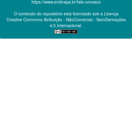
https://www.embrapa.br/fale-conosco
O conteúdo do repositório está licenciado sob a Licença
Creative Commons
Atribuição - NãoComercial - SemDerivações
4.0 Internacional.