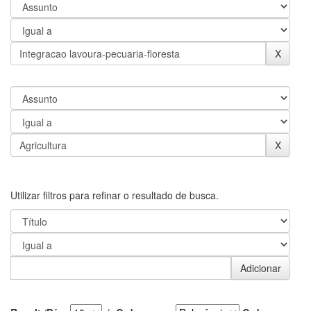
Utilizar filtros para refinar o resultado de busca.