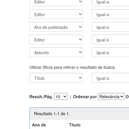
Utilizar filtros para refinar o resultado de busca.
Result./Pág.
|
Ordenar por
O
Resultado 1-1 de 1.
Ano de
Título