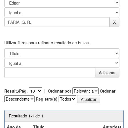
Utilizar filtros para refinar o resultado de busca.
Result./Pág.
|
Ordenar por
Ordenar
Registro(s)
Resultado 1-1 de 1.
Ano de
Título
Autor(es)