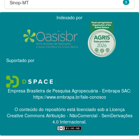
Sinop-MT
1
Indexado por
Suportado por
Empresa Brasileira de Pesquisa Agropecuária - Embrapa
SAC:
https://www.embrapa.br/fale-conosco
O conteúdo do repositório está licenciado sob a Licença
Creative Commons
Atribuição - NãoComercial - SemDerivações
4.0 Internacional.