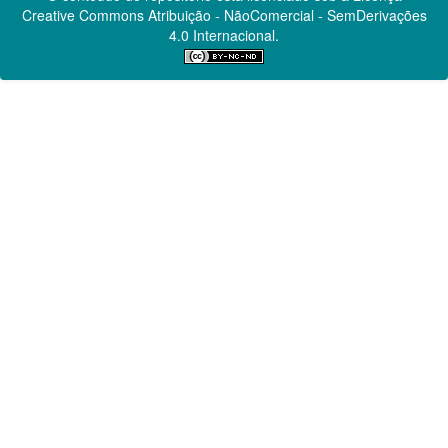
Creative Commons
Atribuição - NãoComercial - SemDerivações
4.0 Internacional.