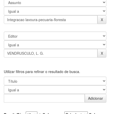
Utilizar filtros para refinar o resultado de busca.