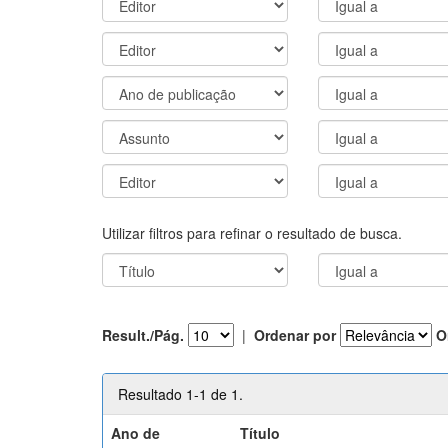
Utilizar filtros para refinar o resultado de busca.
Result./Pág.
|
Ordenar por
O
Resultado 1-1 de 1.
Ano de
Título