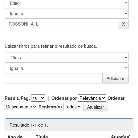
Utilizar filtros para refinar o resultado de busca.
Result./Pág.
|
Ordenar por
Ordenar
Registro(s)
Resultado 1-1 de 1.
Ano de
Título
Autor(es)