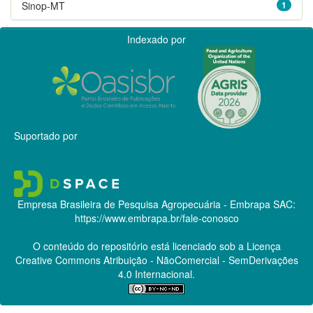
Sinop-MT
1
Indexado por
Suportado por
Empresa Brasileira de Pesquisa Agropecuária - Embrapa
SAC:
https://www.embrapa.br/fale-conosco
O conteúdo do repositório está licenciado sob a Licença
Creative Commons
Atribuição - NãoComercial - SemDerivações
4.0 Internacional.