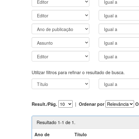
Utilizar filtros para refinar o resultado de busca.
Result./Pág.
|
Ordenar por
O
Resultado 1-1 de 1.
Ano de
Título