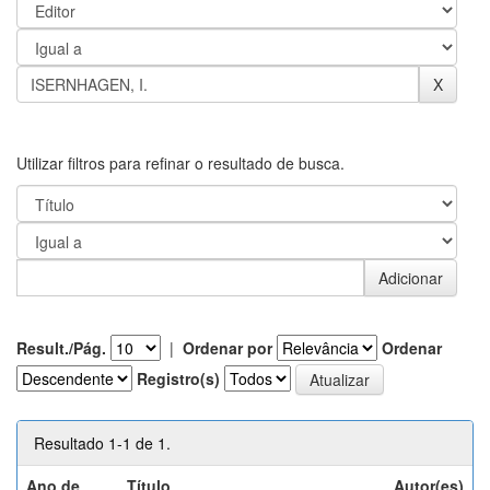
Utilizar filtros para refinar o resultado de busca.
Result./Pág.
|
Ordenar por
Ordenar
Registro(s)
Resultado 1-1 de 1.
Ano de
Título
Autor(es)