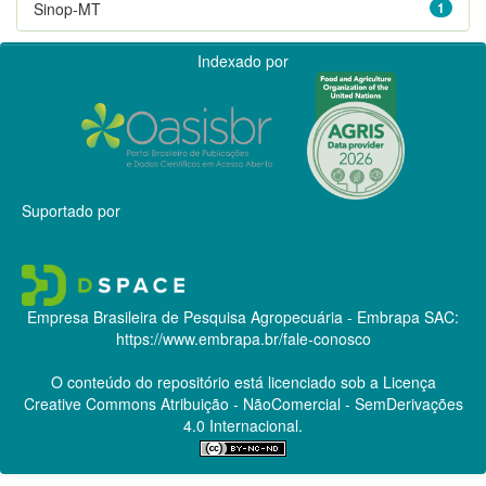
Sinop-MT
1
Indexado por
Suportado por
Empresa Brasileira de Pesquisa Agropecuária - Embrapa
SAC:
https://www.embrapa.br/fale-conosco
O conteúdo do repositório está licenciado sob a Licença
Creative Commons
Atribuição - NãoComercial - SemDerivações
4.0 Internacional.