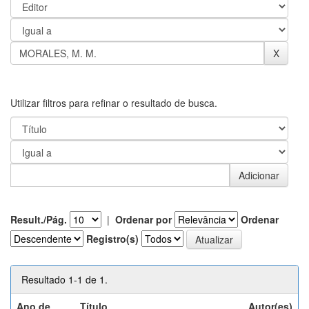
Utilizar filtros para refinar o resultado de busca.
Result./Pág.
|
Ordenar por
Ordenar
Registro(s)
Resultado 1-1 de 1.
Ano de
Título
Autor(es)