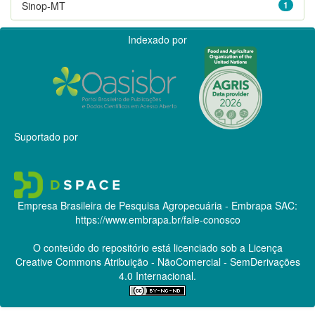
Sinop-MT
1
Indexado por
Suportado por
Empresa Brasileira de Pesquisa Agropecuária - Embrapa
SAC:
https://www.embrapa.br/fale-conosco
O conteúdo do repositório está licenciado sob a Licença
Creative Commons
Atribuição - NãoComercial - SemDerivações
4.0 Internacional.