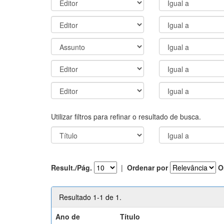
Utilizar filtros para refinar o resultado de busca.
Result./Pág.
|
Ordenar por
O
Resultado 1-1 de 1.
Ano de
Título