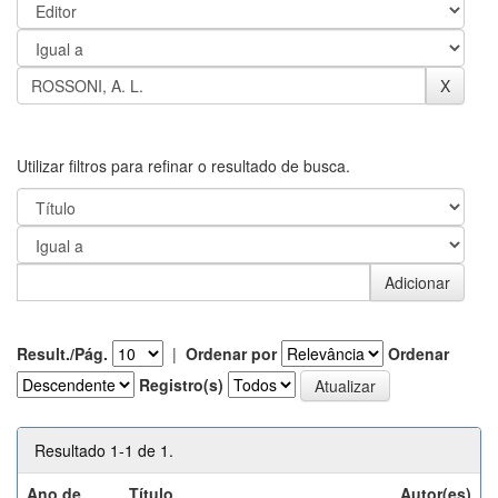
Utilizar filtros para refinar o resultado de busca.
Result./Pág.
|
Ordenar por
Ordenar
Registro(s)
Resultado 1-1 de 1.
Ano de
Título
Autor(es)