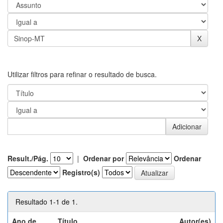
Utilizar filtros para refinar o resultado de busca.
Result./Pág.
|
Ordenar por
Ordenar
Registro(s)
Resultado 1-1 de 1.
Ano de
Título
Autor(es)