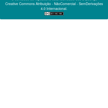
Creative Commons
Atribuição - NãoComercial - SemDerivações
4.0 Internacional.