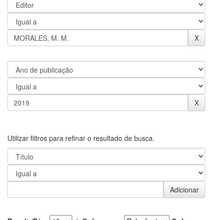
Utilizar filtros para refinar o resultado de busca.