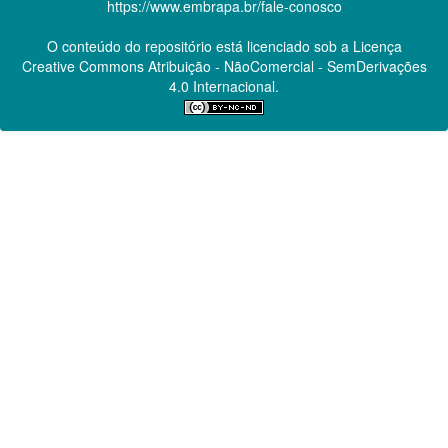
https://www.embrapa.br/fale-conosco
O conteúdo do repositório está licenciado sob a Licença
Creative Commons
Atribuição - NãoComercial - SemDerivações
4.0 Internacional.