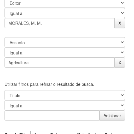
Utilizar filtros para refinar o resultado de busca.