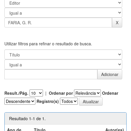
Utilizar filtros para refinar o resultado de busca.
Result./Pág.
|
Ordenar por
Ordenar
Registro(s)
Resultado 1-1 de 1.
Ano de
Título
Autor(es)