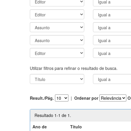
Utilizar filtros para refinar o resultado de busca.
Result./Pág.
|
Ordenar por
O
Resultado 1-1 de 1.
Ano de
Título