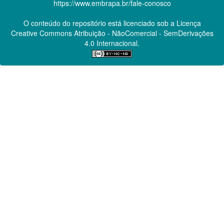
https://www.embrapa.br/fale-conosco
O conteúdo do repositório está licenciado sob a Licença
Creative Commons
Atribuição - NãoComercial - SemDerivações
4.0 Internacional.