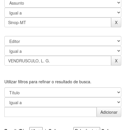
Utilizar filtros para refinar o resultado de busca.