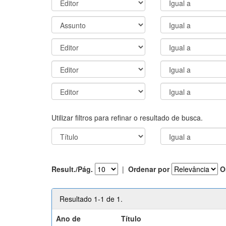
Utilizar filtros para refinar o resultado de busca.
Result./Pág.
|
Ordenar por
O
Resultado 1-1 de 1.
Ano de
Título