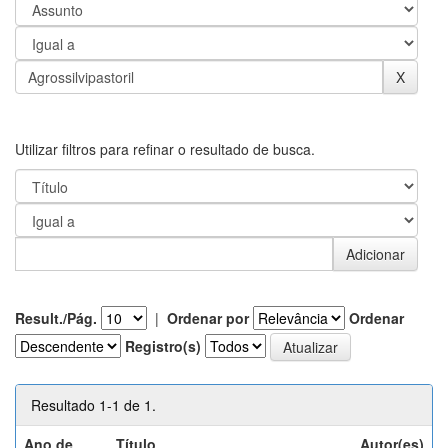
Utilizar filtros para refinar o resultado de busca.
Result./Pág.
|
Ordenar por
Ordenar
Registro(s)
Resultado 1-1 de 1.
Ano de
Título
Autor(es)