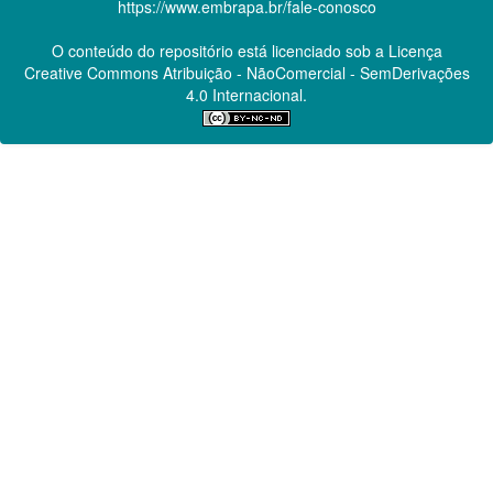
https://www.embrapa.br/fale-conosco
O conteúdo do repositório está licenciado sob a Licença
Creative Commons
Atribuição - NãoComercial - SemDerivações
4.0 Internacional.