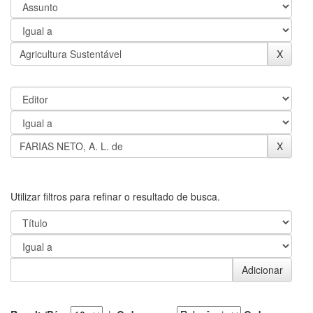
Utilizar filtros para refinar o resultado de busca.