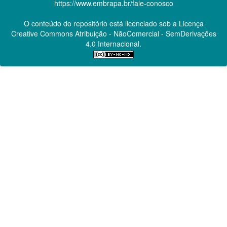
https://www.embrapa.br/fale-conosco
O conteúdo do repositório está licenciado sob a Licença
Creative Commons
Atribuição - NãoComercial - SemDerivações
4.0 Internacional.