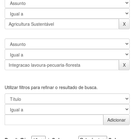
Utilizar filtros para refinar o resultado de busca.