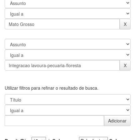
Utilizar filtros para refinar o resultado de busca.