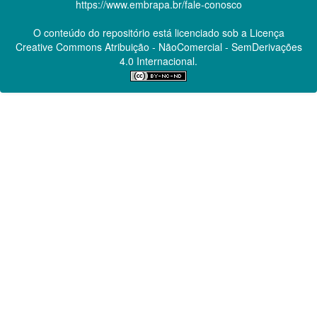
https://www.embrapa.br/fale-conosco
O conteúdo do repositório está licenciado sob a Licença
Creative Commons
Atribuição - NãoComercial - SemDerivações
4.0 Internacional.