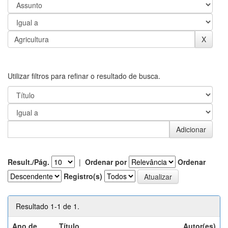
Utilizar filtros para refinar o resultado de busca.
Result./Pág.
|
Ordenar por
Ordenar
Registro(s)
Resultado 1-1 de 1.
Ano de
Título
Autor(es)