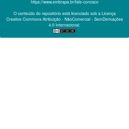
https://www.embrapa.br/fale-conosco
O conteúdo do repositório está licenciado sob a Licença
Creative Commons
Atribuição - NãoComercial - SemDerivações
4.0 Internacional.