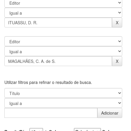
Utilizar filtros para refinar o resultado de busca.