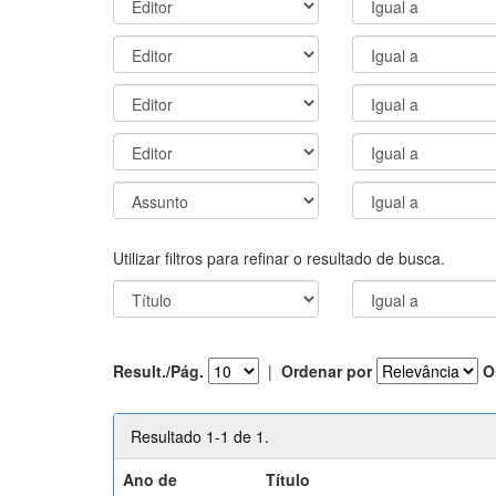
Utilizar filtros para refinar o resultado de busca.
Result./Pág.
|
Ordenar por
O
Resultado 1-1 de 1.
Ano de
Título