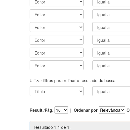
Utilizar filtros para refinar o resultado de busca.
Result./Pág.
|
Ordenar por
O
Resultado 1-1 de 1.