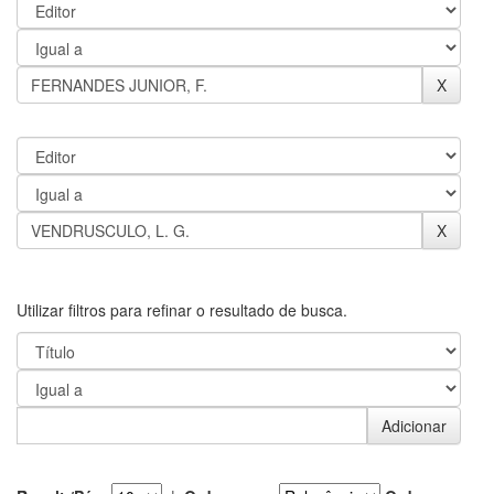
Utilizar filtros para refinar o resultado de busca.