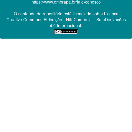
https://www.embrapa.br/fale-conosco
O conteúdo do repositório está licenciado sob a Licença
Creative Commons
Atribuição - NãoComercial - SemDerivações
4.0 Internacional.