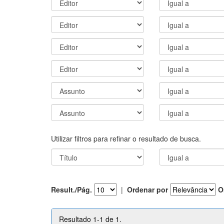
Utilizar filtros para refinar o resultado de busca.
Result./Pág.
|
Ordenar por
O
Resultado 1-1 de 1.