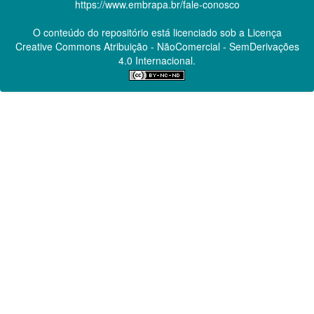
https://www.embrapa.br/fale-conosco
O conteúdo do repositório está licenciado sob a Licença
Creative Commons
Atribuição - NãoComercial - SemDerivações
4.0 Internacional.