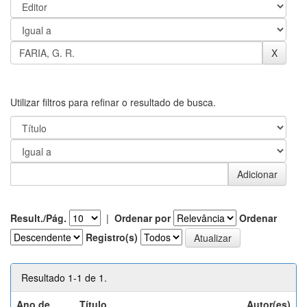
Utilizar filtros para refinar o resultado de busca.
Result./Pág.
|
Ordenar por
Ordenar
Registro(s)
Resultado 1-1 de 1.
Ano de
Título
Autor(es)