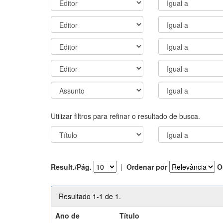
Utilizar filtros para refinar o resultado de busca.
Result./Pág.
|
Ordenar por
O
Resultado 1-1 de 1.
Ano de
Título