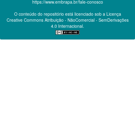
https://www.embrapa.br/fale-conosco
O conteúdo do repositório está licenciado sob a Licença
Creative Commons
Atribuição - NãoComercial - SemDerivações
4.0 Internacional.