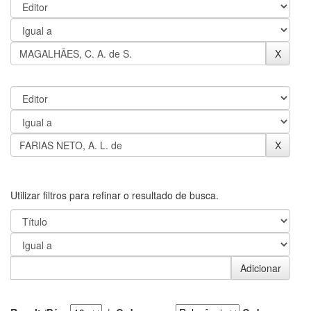
Utilizar filtros para refinar o resultado de busca.