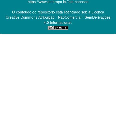
https://www.embrapa.br/fale-conosco
O conteúdo do repositório está licenciado sob a Licença
Creative Commons
Atribuição - NãoComercial - SemDerivações
4.0 Internacional.