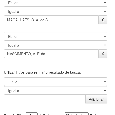
Utilizar filtros para refinar o resultado de busca.