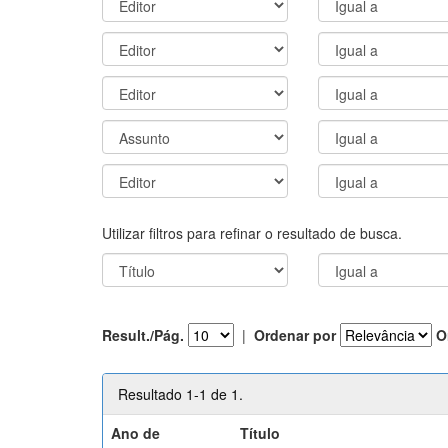
Utilizar filtros para refinar o resultado de busca.
Result./Pág.
|
Ordenar por
O
Resultado 1-1 de 1.
Ano de
Título