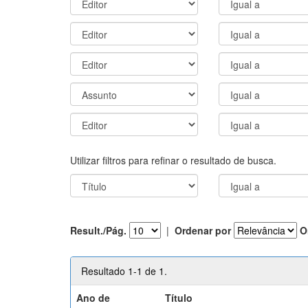
Utilizar filtros para refinar o resultado de busca.
Result./Pág.
|
Ordenar por
O
Resultado 1-1 de 1.
Ano de
Título