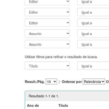
Utilizar filtros para refinar o resultado de busca.
Result./Pág.
|
Ordenar por
O
Resultado 1-1 de 1.
Ano de
Título