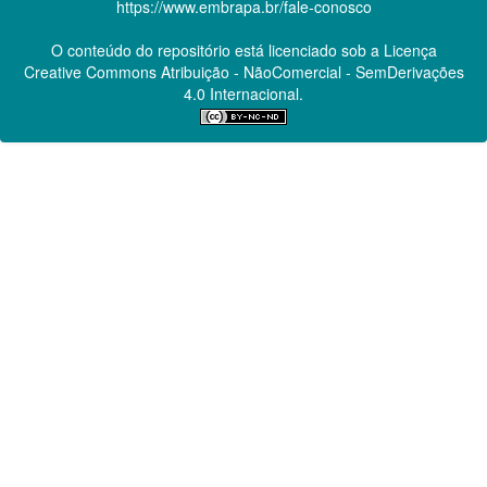
https://www.embrapa.br/fale-conosco
O conteúdo do repositório está licenciado sob a Licença
Creative Commons
Atribuição - NãoComercial - SemDerivações
4.0 Internacional.