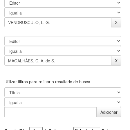
Utilizar filtros para refinar o resultado de busca.