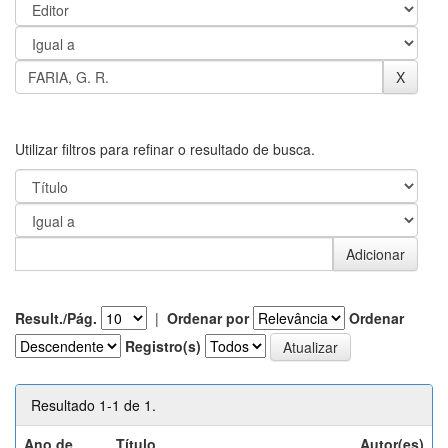
Utilizar filtros para refinar o resultado de busca.
Result./Pág.
|
Ordenar por
Ordenar
Registro(s)
Resultado 1-1 de 1.
Ano de
Título
Autor(es)