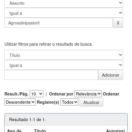
Utilizar filtros para refinar o resultado de busca.
Result./Pág.
|
Ordenar por
Ordenar
Registro(s)
Resultado 1-1 de 1.
Ano de
Título
Autor(es)