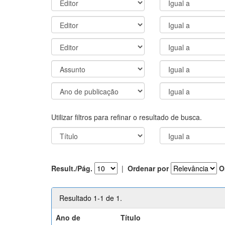
Utilizar filtros para refinar o resultado de busca.
Result./Pág.
|
Ordenar por
O
Resultado 1-1 de 1.
Ano de
Título