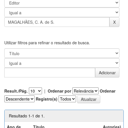
Utilizar filtros para refinar o resultado de busca.
Result./Pág.
|
Ordenar por
Ordenar
Registro(s)
Resultado 1-1 de 1.
Ano de
Título
Autor(es)