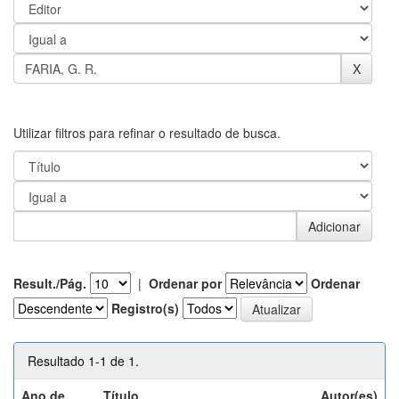
Utilizar filtros para refinar o resultado de busca.
Result./Pág.
|
Ordenar por
Ordenar
Registro(s)
Resultado 1-1 de 1.
Ano de
Título
Autor(es)