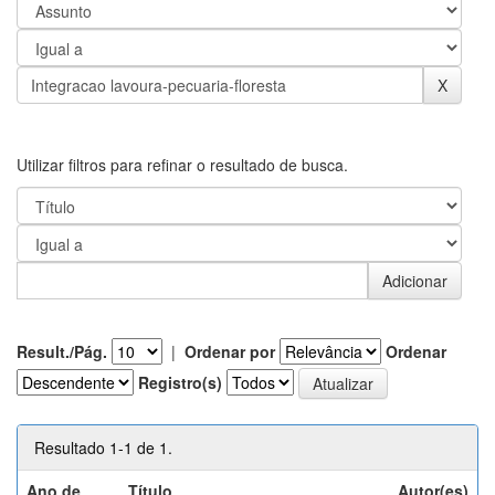
Utilizar filtros para refinar o resultado de busca.
Result./Pág.
|
Ordenar por
Ordenar
Registro(s)
Resultado 1-1 de 1.
Ano de
Título
Autor(es)