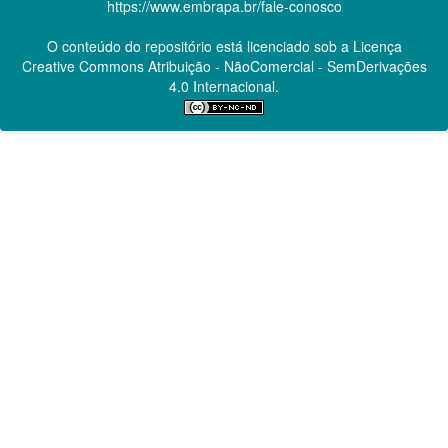
https://www.embrapa.br/fale-conosco
O conteúdo do repositório está licenciado sob a Licença
Creative Commons
Atribuição - NãoComercial - SemDerivações
4.0 Internacional.