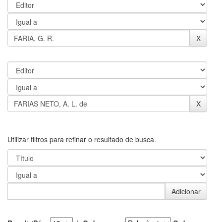
Utilizar filtros para refinar o resultado de busca.