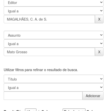
Utilizar filtros para refinar o resultado de busca.