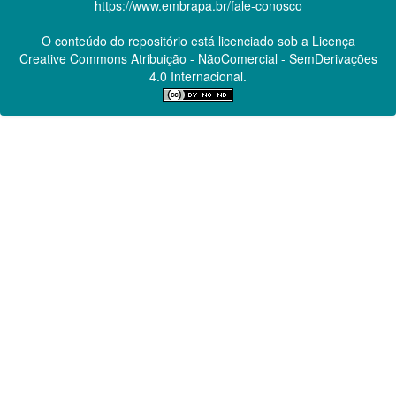
https://www.embrapa.br/fale-conosco
O conteúdo do repositório está licenciado sob a Licença
Creative Commons
Atribuição - NãoComercial - SemDerivações
4.0 Internacional.