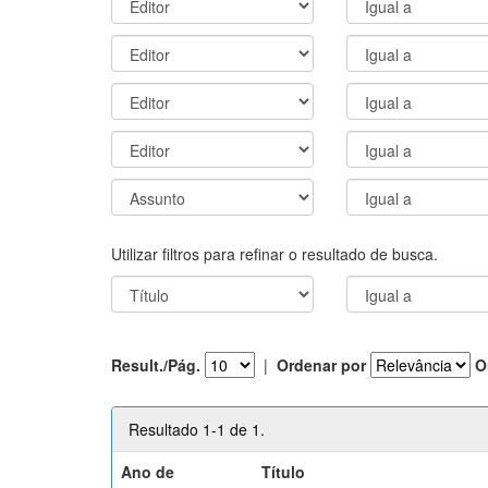
Utilizar filtros para refinar o resultado de busca.
Result./Pág.
|
Ordenar por
O
Resultado 1-1 de 1.
Ano de
Título